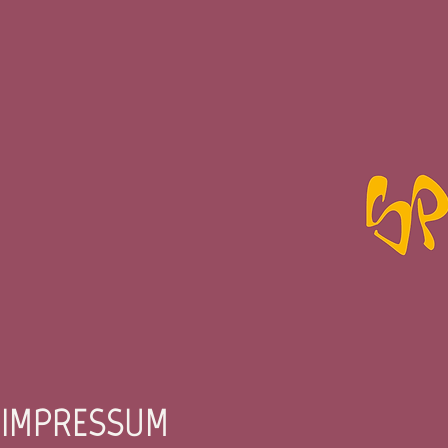
IMPRESSUM